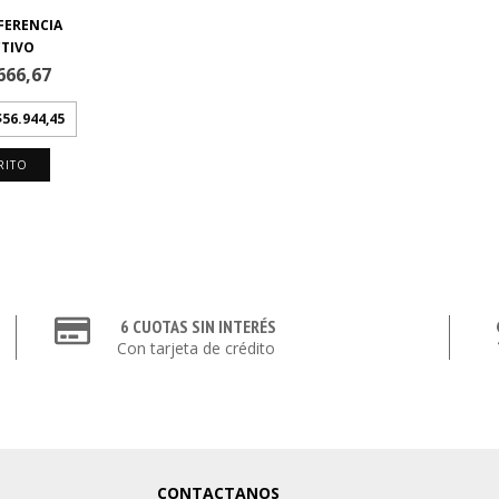
666,67
$56.944,45
RITO
6 CUOTAS SIN INTERÉS
Con tarjeta de crédito
CONTACTANOS