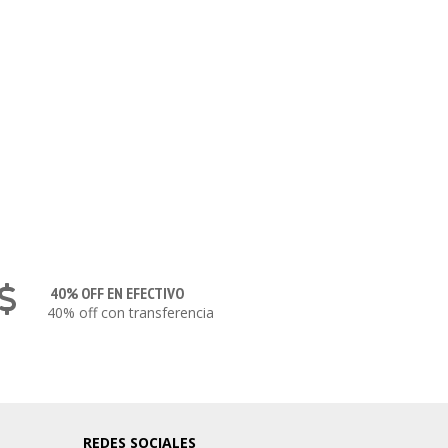
40% OFF EN EFECTIVO
40% off con transferencia
REDES SOCIALES