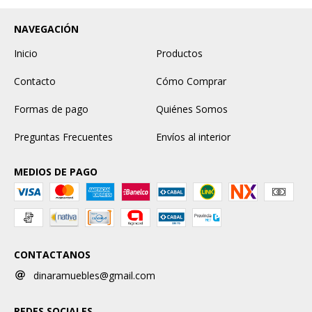
NAVEGACIÓN
Inicio
Productos
Contacto
Cómo Comprar
Formas de pago
Quiénes Somos
Preguntas Frecuentes
Envíos al interior
MEDIOS DE PAGO
CONTACTANOS
dinaramuebles@gmail.com
REDES SOCIALES