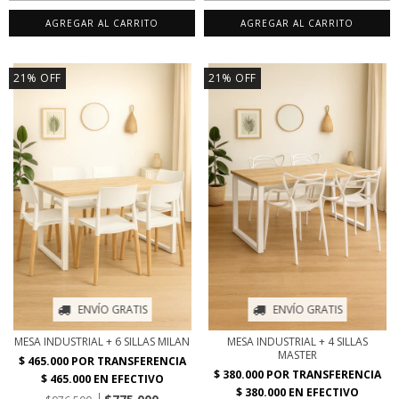
AGREGAR AL CARRITO
AGREGAR AL CARRITO
21
%
OFF
21
%
OFF
ENVÍO GRATIS
ENVÍO GRATIS
MESA INDUSTRIAL + 6 SILLAS MILAN
MESA INDUSTRIAL + 4 SILLAS
MASTER