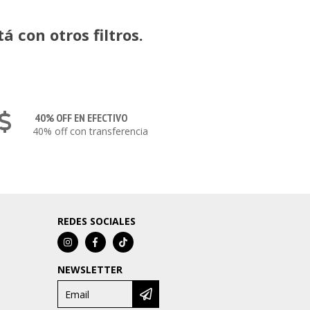
 con otros filtros.
40% OFF EN EFECTIVO
40% off con transferencia
REDES SOCIALES
NEWSLETTER