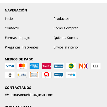
NAVEGACIÓN
Inicio
Productos
Contacto
Cómo Comprar
Formas de pago
Quiénes Somos
Preguntas Frecuentes
Envíos al interior
MEDIOS DE PAGO
CONTACTANOS
dinaramuebles@gmail.com
REDES SOCIALES