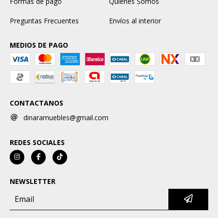
Formas de pago
Quiénes Somos
Preguntas Frecuentes
Envíos al interior
MEDIOS DE PAGO
CONTACTANOS
dinaramuebles@gmail.com
REDES SOCIALES
NEWSLETTER