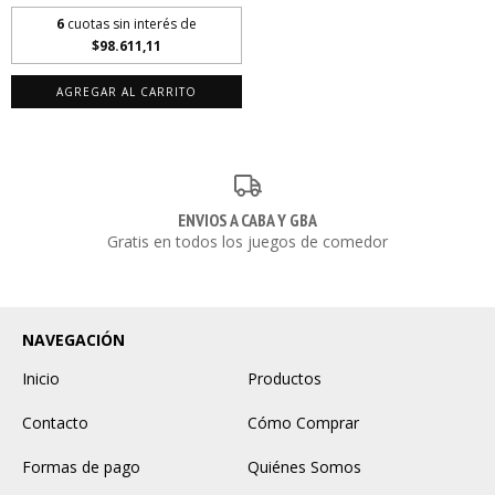
6
cuotas sin interés de
$98.611,11
AGREGAR AL CARRITO
ENVIOS A CABA Y GBA
Gratis en todos los juegos de comedor
NAVEGACIÓN
Inicio
Productos
Contacto
Cómo Comprar
Formas de pago
Quiénes Somos