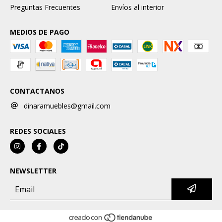
Preguntas Frecuentes
Envíos al interior
MEDIOS DE PAGO
CONTACTANOS
dinaramuebles@gmail.com
REDES SOCIALES
NEWSLETTER