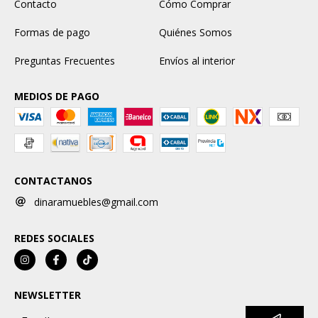
Contacto
Cómo Comprar
Formas de pago
Quiénes Somos
Preguntas Frecuentes
Envíos al interior
MEDIOS DE PAGO
CONTACTANOS
dinaramuebles@gmail.com
REDES SOCIALES
NEWSLETTER