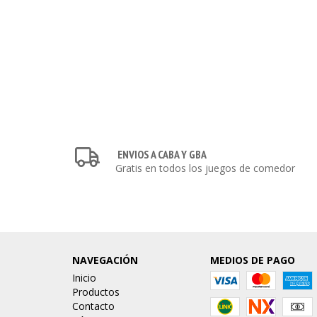
ENVIOS A CABA Y GBA
Gratis en todos los juegos de comedor
NAVEGACIÓN
MEDIOS DE PAGO
Inicio
Productos
Contacto