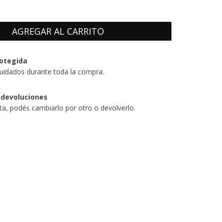
otegida
uidados durante toda la compra.
 devoluciones
sta, podés cambiarlo por otro o devolverlo.