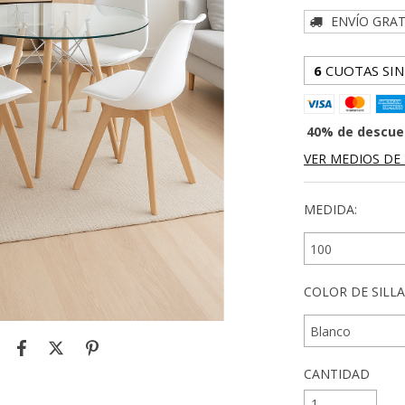
ENVÍO GRAT
6
CUOTAS SIN
40% de descue
VER MEDIOS DE
MEDIDA:
COLOR DE SILLA
CANTIDAD