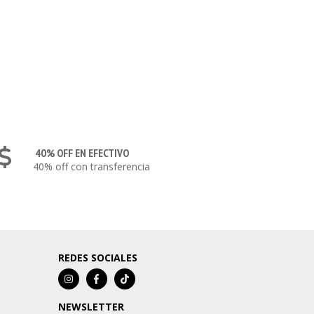
40% OFF EN EFECTIVO
40% off con transferencia
REDES SOCIALES
NEWSLETTER