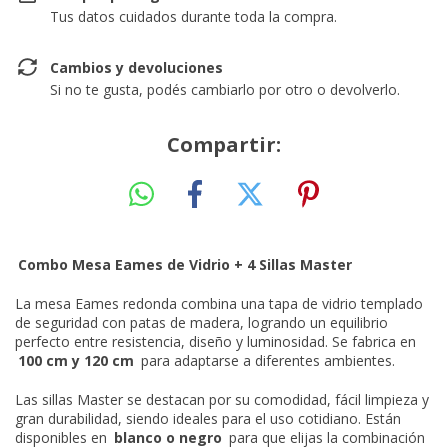
Tus datos cuidados durante toda la compra.
Cambios y devoluciones
Si no te gusta, podés cambiarlo por otro o devolverlo.
Compartir:
Combo Mesa Eames de Vidrio + 4 Sillas Master
La mesa Eames redonda combina una tapa de vidrio templado
de seguridad con patas de madera, logrando un equilibrio
perfecto entre resistencia, diseño y luminosidad. Se fabrica en
100 cm y 120 cm
para adaptarse a diferentes ambientes.
Las sillas Master se destacan por su comodidad, fácil limpieza y
gran durabilidad, siendo ideales para el uso cotidiano. Están
disponibles en
blanco o negro
para que elijas la combinación