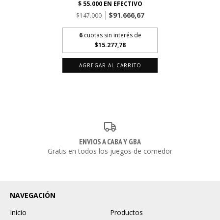
$91.666,67
$147.000
6
cuotas sin interés de
$15.277,78
ENVIOS A CABA Y GBA
Gratis en todos los juegos de comedor
NAVEGACIÓN
Inicio
Productos