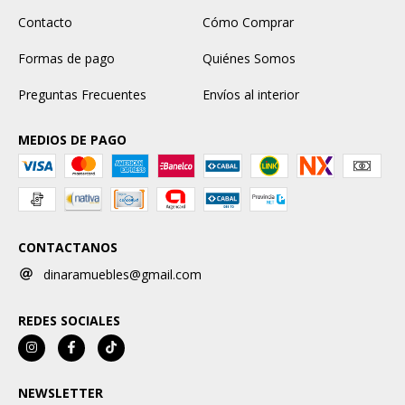
Contacto
Cómo Comprar
Formas de pago
Quiénes Somos
Preguntas Frecuentes
Envíos al interior
MEDIOS DE PAGO
CONTACTANOS
dinaramuebles@gmail.com
REDES SOCIALES
NEWSLETTER