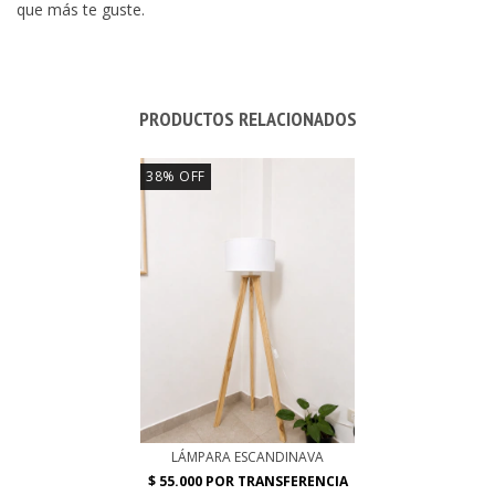
que más te guste.
PRODUCTOS RELACIONADOS
38
%
OFF
LÁMPARA ESCANDINAVA