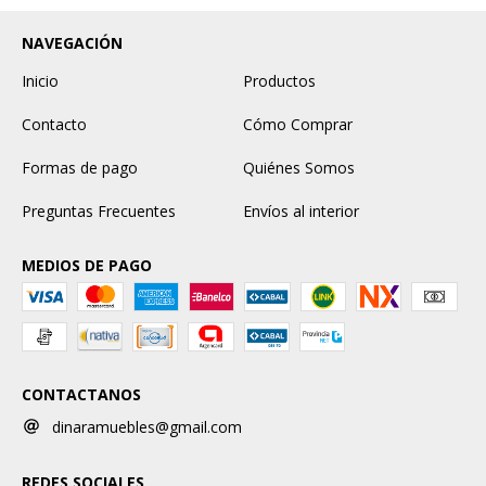
NAVEGACIÓN
Inicio
Productos
Contacto
Cómo Comprar
Formas de pago
Quiénes Somos
Preguntas Frecuentes
Envíos al interior
MEDIOS DE PAGO
CONTACTANOS
dinaramuebles@gmail.com
REDES SOCIALES