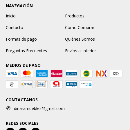
NAVEGACIÓN
Inicio
Productos
Contacto
Cómo Comprar
Formas de pago
Quiénes Somos
Preguntas Frecuentes
Envíos al interior
MEDIOS DE PAGO
CONTACTANOS
dinaramuebles@gmail.com
REDES SOCIALES